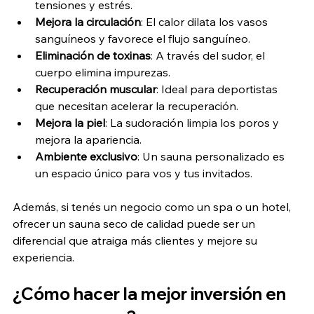
tensiones y estrés.
Mejora la circulación
: El calor dilata los vasos 
sanguíneos y favorece el flujo sanguíneo.
Eliminación de toxinas
: A través del sudor, el 
cuerpo elimina impurezas.
Recuperación muscular
: Ideal para deportistas 
que necesitan acelerar la recuperación.
Mejora la piel
: La sudoración limpia los poros y 
mejora la apariencia.
Ambiente exclusivo
: Un sauna personalizado es 
un espacio único para vos y tus invitados.
Además, si tenés un negocio como un spa o un hotel, 
ofrecer un sauna seco de calidad puede ser un 
diferencial que atraiga más clientes y mejore su 
experiencia.
¿Cómo hacer la mejor inversión en 