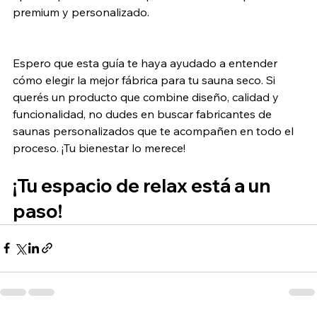
premium y personalizado.
Espero que esta guía te haya ayudado a entender 
cómo elegir la mejor fábrica para tu sauna seco. Si 
querés un producto que combine diseño, calidad y 
funcionalidad, no dudes en buscar fabricantes de 
saunas personalizados que te acompañen en todo el 
proceso. ¡Tu bienestar lo merece!
¡Tu espacio de relax está a un 
paso!