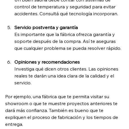
control de temperatura y seguridad para evitar 
accidentes. Consultá qué tecnología incorporan.
Servicio postventa y garantía
Es importante que la fábrica ofrezca garantía y 
soporte después de la compra. Así te aseguras 
que cualquier problema se pueda resolver rápido.
Opiniones y recomendaciones
Investiga qué dicen otros clientes. Las opiniones 
reales te darán una idea clara de la calidad y el 
servicio.
Por ejemplo, una fábrica que te permita visitar su 
showroom o que te muestre proyectos anteriores te 
dará más confianza. También es bueno que te 
expliquen el proceso de fabricación y los tiempos de 
entrega.