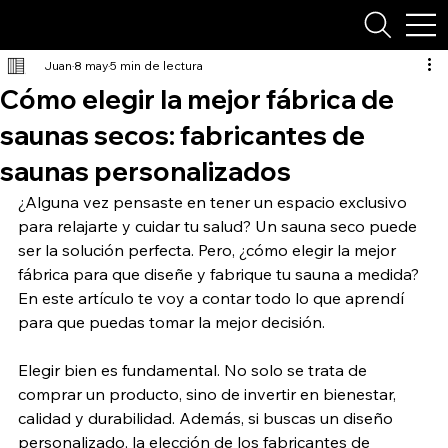
Juan
8 may
5 min de lectura
Cómo elegir la mejor fábrica de
saunas secos: fabricantes de
saunas personalizados
¿Alguna vez pensaste en tener un espacio exclusivo 
para relajarte y cuidar tu salud? Un sauna seco puede 
ser la solución perfecta. Pero, ¿cómo elegir la mejor 
fábrica para que diseñe y fabrique tu sauna a medida? 
En este artículo te voy a contar todo lo que aprendí 
para que puedas tomar la mejor decisión. 
Elegir bien es fundamental. No solo se trata de 
comprar un producto, sino de invertir en bienestar, 
calidad y durabilidad. Además, si buscas un diseño 
personalizado, la elección de los fabricantes de 