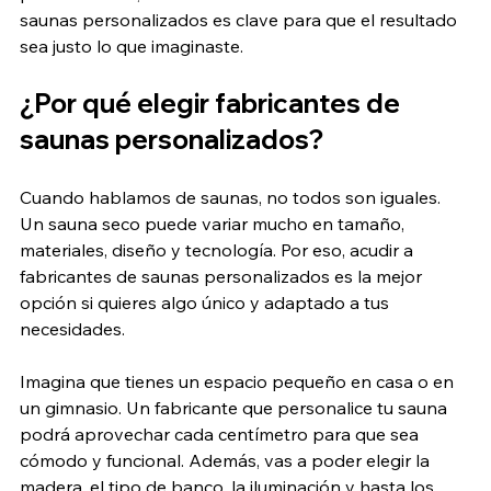
saunas personalizados es clave para que el resultado 
sea justo lo que imaginaste.
¿Por qué elegir fabricantes de 
saunas personalizados?
Cuando hablamos de saunas, no todos son iguales. 
Un sauna seco puede variar mucho en tamaño, 
materiales, diseño y tecnología. Por eso, acudir a 
fabricantes de saunas personalizados es la mejor 
opción si quieres algo único y adaptado a tus 
necesidades.
Imagina que tienes un espacio pequeño en casa o en 
un gimnasio. Un fabricante que personalice tu sauna 
podrá aprovechar cada centímetro para que sea 
cómodo y funcional. Además, vas a poder elegir la 
madera, el tipo de banco, la iluminación y hasta los 