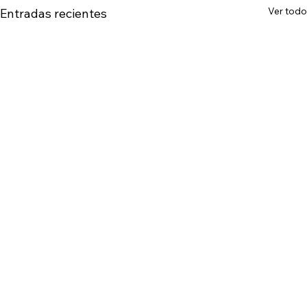
Ver todo
Entradas recientes