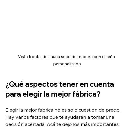
Vista frontal de sauna seco de madera con diseño 
personalizado
¿Qué aspectos tener en cuenta 
para elegir la mejor fábrica?
Elegir la mejor fábrica no es solo cuestión de precio. 
Hay varios factores que te ayudarán a tomar una 
decisión acertada. Acá te dejo los más importantes: