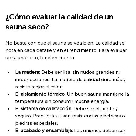
¿Cómo evaluar la calidad de un 
sauna seco?
No basta con que el sauna se vea bien. La calidad se 
nota en cada detalle y en el rendimiento. Para evaluar 
un sauna seco, tené en cuenta:
La madera
: Debe ser lisa, sin nudos grandes ni 
imperfecciones. La madera de calidad dura más y 
resiste mejor el calor.
El aislamiento térmico
: Un buen sauna mantiene la 
temperatura sin consumir mucha energía.
El sistema de calefacción
: Debe ser eficiente y 
seguro. Preguntá si usan resistencias eléctricas o 
piedras especiales.
El acabado y ensamblaje
: Las uniones deben ser 