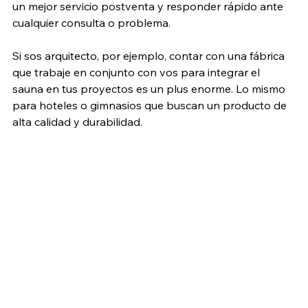
un mejor servicio postventa y responder rápido ante 
cualquier consulta o problema.
Si sos arquitecto, por ejemplo, contar con una fábrica 
que trabaje en conjunto con vos para integrar el 
sauna en tus proyectos es un plus enorme. Lo mismo 
para hoteles o gimnasios que buscan un producto de 
alta calidad y durabilidad.