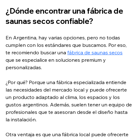
¿Dónde encontrar una fábrica de 
saunas secos confiable?
En Argentina, hay varias opciones, pero no todas 
cumplen con los estándares que buscamos. Por eso, 
te recomiendo buscar una 
fábrica de saunas secos
que se especialice en soluciones premium y 
personalizadas.
¿Por qué? Porque una fábrica especializada entiende 
las necesidades del mercado local y puede ofrecerte 
un producto adaptado al clima, los espacios y los 
gustos argentinos. Además, suelen tener un equipo de 
profesionales que te asesoran desde el diseño hasta 
la instalación.
Otra ventaja es que una fábrica local puede ofrecerte 