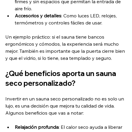
firmes y sin espacios que permitan la entrada de 
aire frío.
Accesorios y detalles
: Como luces LED, relojes, 
termómetros y controles fáciles de usar.
Un ejemplo práctico: si el sauna tiene bancos 
ergonómicos y cómodos, la experiencia será mucho 
mejor. También es importante que la puerta cierre bien 
y que el vidrio, si lo tiene, sea templado y seguro.
¿Qué beneficios aporta un sauna 
seco personalizado?
Invertir en un sauna seco personalizado no es solo un 
lujo, es una decisión que mejora tu calidad de vida. 
Algunos beneficios que vas a notar:
Relajación profunda
: El calor seco ayuda a liberar 