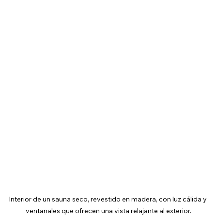
Interior de un sauna seco, revestido en madera, con luz cálida y 
ventanales que ofrecen una vista relajante al exterior.