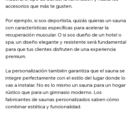
accesorios que más te gusten.
Por ejemplo, si sos deportista, quizás quieras un sauna 
con características específicas para acelerar la 
recuperación muscular. O si sos dueño de un hotel o 
spa, un diseño elegante y resistente será fundamental 
para que tus clientes disfruten de una experiencia 
premium.
La personalización también garantiza que el sauna se 
integre perfectamente con el estilo del lugar donde lo 
vas a instalar. No es lo mismo un sauna para un hogar 
rústico que para un gimnasio moderno. Los 
fabricantes de saunas personalizados saben cómo 
combinar estética y funcionalidad.