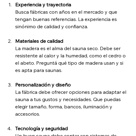
Experiencia y trayectoria
Busca fábricas con años en el mercado y que 
tengan buenas referencias. La experiencia es 
sinónimo de calidad y confianza.
Materiales de calidad
La madera es el alma del sauna seco. Debe ser 
resistente al calor y la humedad, como el cedro o 
el abeto. Preguntá qué tipo de madera usan y si 
es apta para saunas.
Personalización y diseño
La fábrica debe ofrecer opciones para adaptar el 
sauna a tus gustos y necesidades. Que puedas 
elegir tamaño, forma, bancos, iluminación y 
accesorios.
Tecnología y seguridad
Un buen sauna debe contar con sistemas de 