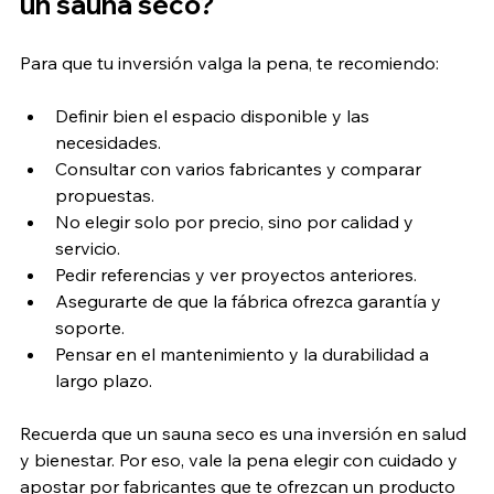
un sauna seco?
Para que tu inversión valga la pena, te recomiendo:
Definir bien el espacio disponible y las 
necesidades.
Consultar con varios fabricantes y comparar 
propuestas.
No elegir solo por precio, sino por calidad y 
servicio.
Pedir referencias y ver proyectos anteriores.
Asegurarte de que la fábrica ofrezca garantía y 
soporte.
Pensar en el mantenimiento y la durabilidad a 
largo plazo.
Recuerda que un sauna seco es una inversión en salud 
y bienestar. Por eso, vale la pena elegir con cuidado y 
apostar por fabricantes que te ofrezcan un producto 