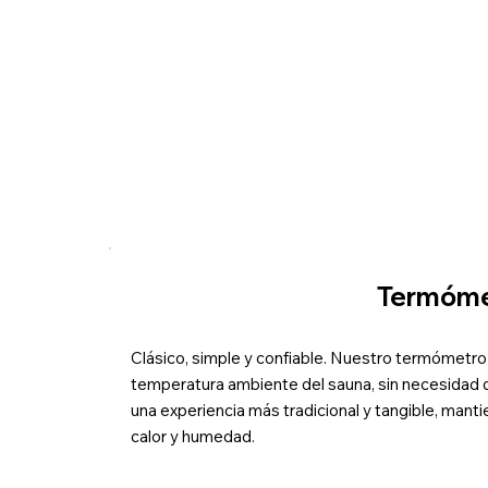
Termóme
Clásico, simple y confiable. Nuestro termómetro 
temperatura ambiente del sauna, sin necesidad de
una experiencia más tradicional y tangible, mant
calor y humedad.