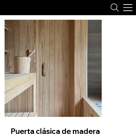
Puerta clásica de madera