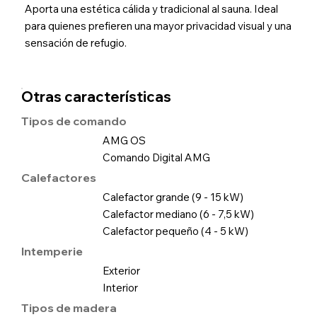
Aporta una estética cálida y tradicional al sauna. Ideal
para quienes prefieren una mayor privacidad visual y una
sensación de refugio.
Otras características
Tipos de comando
AMG OS
Comando Digital AMG
Calefactores
Calefactor grande (9 - 15 kW)
Calefactor mediano (6 - 7,5 kW)
Calefactor pequeño (4 - 5 kW)
Intemperie
Exterior
Interior
Tipos de madera