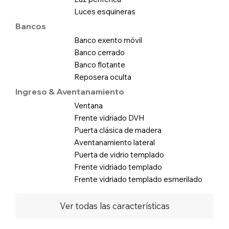
Luces esquineras
Bancos
Banco exento móvil
Banco cerrado
Banco flotante
Reposera oculta
Ingreso & Aventanamiento
Ventana
Frente vidriado DVH
Puerta clásica de madera
Aventanamiento lateral
Puerta de vidrio templado
Frente vidriado templado
Frente vidriado templado esmerilado
Ver todas las características