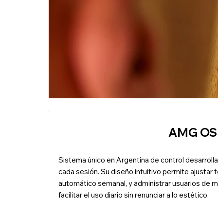
AMG OS
Sistema único en Argentina de control desarroll
cada sesión. Su diseño intuitivo permite ajustar
automático semanal, y administrar usuarios de 
facilitar el uso diario sin renunciar a lo estético.