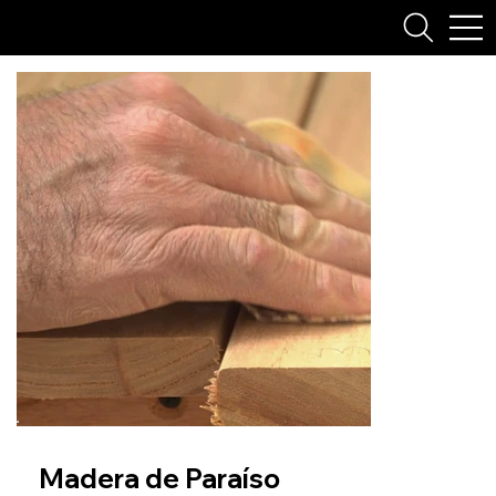
Madera de Paraíso