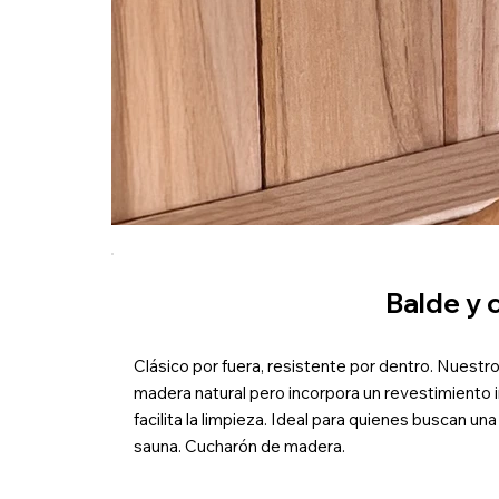
Balde y 
Clásico por fuera, resistente por dentro. Nuestro 
madera natural pero incorpora un revestimiento int
facilita la limpieza. Ideal para quienes buscan un
sauna. Cucharón de madera.