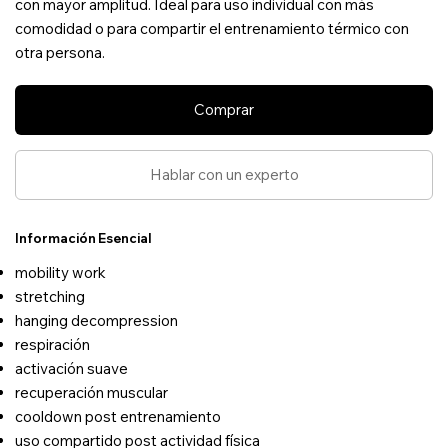
con mayor amplitud. Ideal para uso individual con más
comodidad o para compartir el entrenamiento térmico con
otra persona.
Comprar
Hablar con un experto
Información Esencial
mobility work
stretching
hanging decompression
respiración
activación suave
recuperación muscular
cooldown post entrenamiento
uso compartido post actividad física