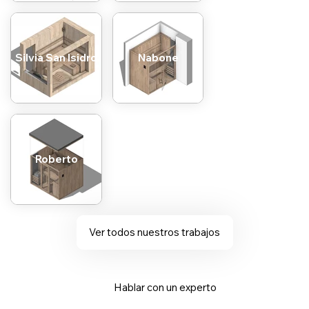
Silvia San Isidro
Nabone
Roberto
Ver todos nuestros trabajos
Hablar con un experto