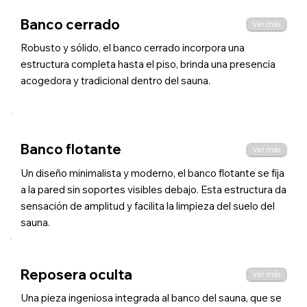
Banco cerrado
Ver más
Robusto y sólido, el banco cerrado incorpora una
estructura completa hasta el piso, brinda una presencia
acogedora y tradicional dentro del sauna.
Banco flotante
Ver más
Un diseño minimalista y moderno, el banco flotante se fija
a la pared sin soportes visibles debajo. Esta estructura da
sensación de amplitud y facilita la limpieza del suelo del
sauna.
Reposera oculta
Ver más
Una pieza ingeniosa integrada al banco del sauna, que se