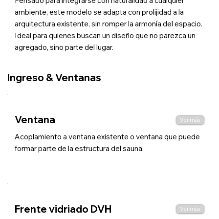
Pensado para integrarse con naturalidad a cualquier
ambiente, este modelo se adapta con prolijidad a la
arquitectura existente, sin romper la armonía del espacio.
Ideal para quienes buscan un diseño que no parezca un
agregado, sino parte del lugar.
Ingreso & Ventanas
Ventana
Ver más
Acoplamiento a ventana existente o ventana que puede
formar parte de la estructura del sauna.
Frente vidriado DVH
Ver más