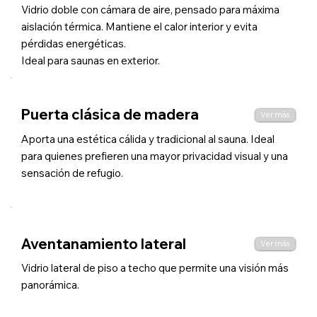
Vidrio doble con cámara de aire, pensado para máxima
aislación térmica. Mantiene el calor interior y evita
pérdidas energéticas.
Ideal para saunas en exterior.
Puerta clásica de madera
Ver más
Aporta una estética cálida y tradicional al sauna. Ideal
para quienes prefieren una mayor privacidad visual y una
sensación de refugio.
Aventanamiento lateral
Ver más
Vidrio lateral de piso a techo que permite una visión más
panorámica.