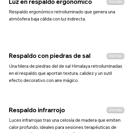
Luz en respaldo ergonómico
Ver más
Respaldo ergonómico retroiluminado que genera una
atmósfera baja cálida con luz indirecta.
Respaldo con piedras de sal
Ver más
Una hilera de piedras del de sal Himalaya retroiluminadas
en el respaldo que aportan textura, calidez y un sutil
efecto decorativo con aire mágico.
Respaldo infrarrojo
Ver más
Luces infrarrojas tras una celosía de madera que emiten
calor profundo, ideales para sesiones terapéuticas de