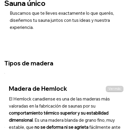
Sauna único
Buscamos que te lleves exactamente lo que querés,
diseñemos tu sauna juntos con tus ideas y nuestra
experiencia.
Tipos de madera
Madera de Hemlock
Ver más
El Hemlock canadiense es una de las maderas más
valoradas en la fabricación de saunas por su
comportamiento térmico superior y su estabilidad
dimensional
. Es una madera blanda de grano fino, muy
estable, que
no se deforma ni se agrieta
fácilmente ante