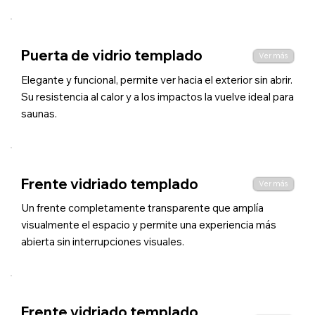
Puerta de vidrio templado
Ver más
Elegante y funcional, permite ver hacia el exterior sin abrir.
Su resistencia al calor y a los impactos la vuelve ideal para
saunas.
Frente vidriado templado
Ver más
Un frente completamente transparente que amplía
visualmente el espacio y permite una experiencia más
abierta sin interrupciones visuales.
Frente vidriado templado