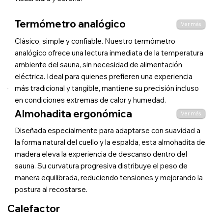
Termómetro analógico
Ver más
Clásico, simple y confiable. Nuestro termómetro
analógico ofrece una lectura inmediata de la temperatura
ambiente del sauna, sin necesidad de alimentación
eléctrica. Ideal para quienes prefieren una experiencia
más tradicional y tangible, mantiene su precisión incluso
en condiciones extremas de calor y humedad.
Almohadita ergonómica
Ver más
Diseñada especialmente para adaptarse con suavidad a
la forma natural del cuello y la espalda, esta almohadita de
madera eleva la experiencia de descanso dentro del
sauna. Su curvatura progresiva distribuye el peso de
manera equilibrada, reduciendo tensiones y mejorando la
postura al recostarse.
Calefactor