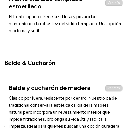
Ver más
esmerilado
El frente opaco ofrece luz difusa y privacidad,
manteniendo la robustez del vidrio templado. Una opción
moderna y sutil.
Balde & Cucharón
Balde y cucharón de madera
Ver más
Clásico por fuera, resistente por dentro. Nuestro balde
tradicional conserva la estética cálida de la madera
natural pero incorpora un revestimiento interior que
impide filtraciones, prolonga su vida útil y facilita la
limpieza. Ideal para quienes buscan una opción duradera