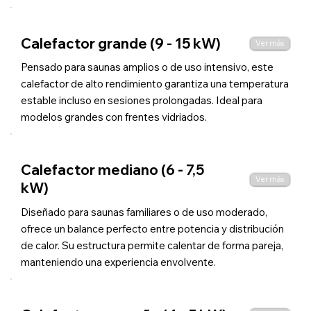
Calefactor grande (9 - 15 kW)
Ver más
Pensado para saunas amplios o de uso intensivo, este
calefactor de alto rendimiento garantiza una temperatura
estable incluso en sesiones prolongadas. Ideal para
modelos grandes con frentes vidriados.
Calefactor mediano (6 - 7,5
Ver más
kW)
Diseñado para saunas familiares o de uso moderado,
ofrece un balance perfecto entre potencia y distribución
de calor. Su estructura permite calentar de forma pareja,
manteniendo una experiencia envolvente.