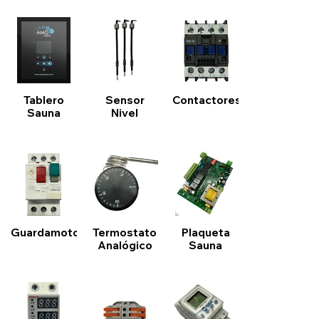
Tablero
Sensor
Contactores
Sauna
Nivel
Guardamotor
Termostato
Plaqueta
Analógico
Sauna