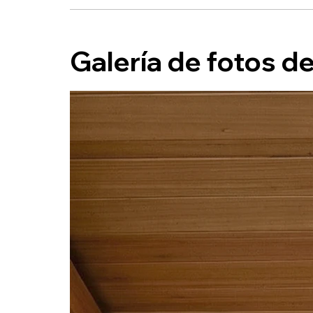
Galería de fotos d
Lis