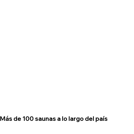
​Más de 100 saunas a lo largo del país