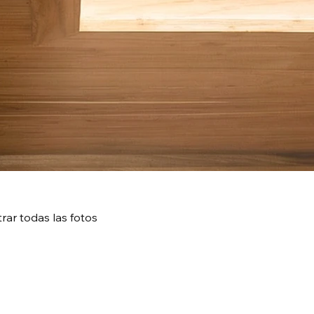
rar todas las fotos