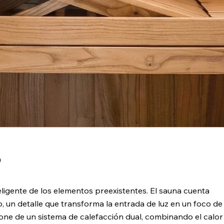
o
eligente de los elementos preexistentes. El sauna cuenta
 un detalle que transforma la entrada de luz en un foco de
ispone de un sistema de calefacción dual, combinando el calor