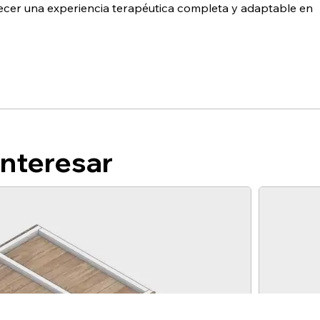
recer una experiencia terapéutica completa y adaptable en
interesar