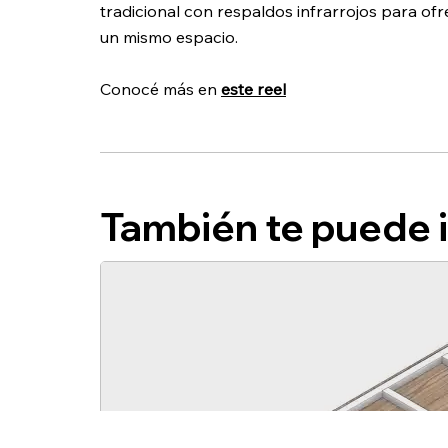
tradicional con respaldos infrarrojos para of
un mismo espacio.
Conocé más en
este reel
También te puede 