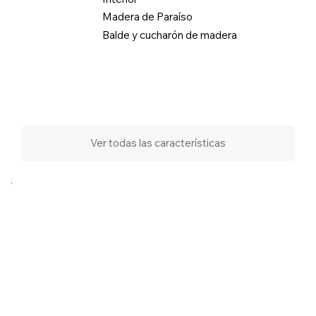
Madera de Paraíso
Balde y cucharón de madera
Ver todas las características