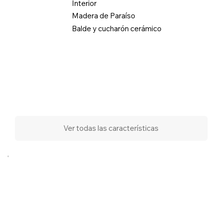
Interior
Madera de Paraíso
Balde y cucharón cerámico
Ver todas las características