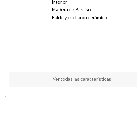
Interior
Madera de Paraíso
Balde y cucharón cerámico
Ver todas las características