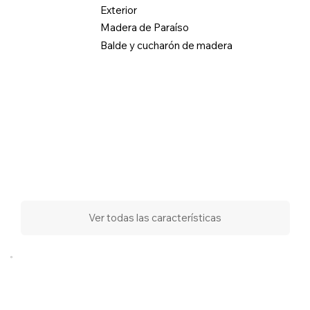
Exterior
Madera de Paraíso
Balde y cucharón de madera
Ver todas las características