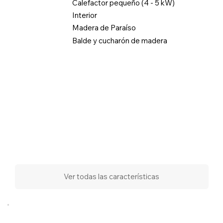
Calefactor pequeño (4 - 5 kW)
Interior
Madera de Paraíso
Balde y cucharón de madera
Ver todas las características