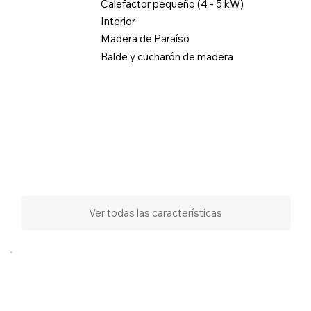
Calefactor pequeño (4 - 5 kW)
Interior
Madera de Paraíso
Balde y cucharón de madera
Ver todas las características