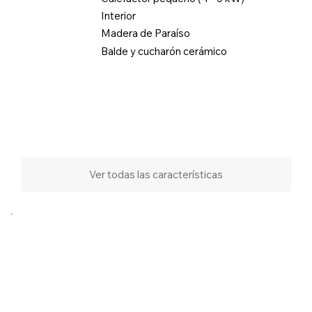
Interior
Madera de Paraíso
Balde y cucharón cerámico
Ver todas las características