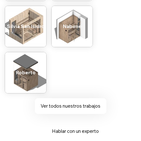
Silvia San Isidro
Nabone
Roberto
Ver todos nuestros trabajos
Hablar con un experto