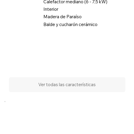
Calefactor mediano (6 - 7,5 kW)
Interior
Madera de Paraíso
Balde y cucharón cerámico
Ver todas las características